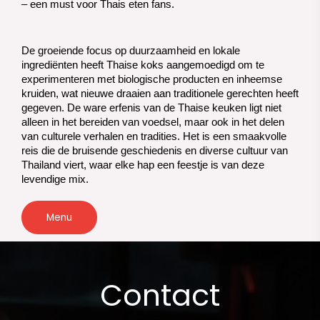
– een must voor Thais eten fans.
De groeiende focus op duurzaamheid en lokale 
ingrediënten heeft Thaise koks aangemoedigd om te 
experimenteren met biologische producten en inheemse 
kruiden, wat nieuwe draaien aan traditionele gerechten heeft 
gegeven. 
De ware erfenis van de Thaise keuken ligt niet
alleen in het bereiden van voedsel, maar ook in het delen
van culturele verhalen en tradities. Het is een smaakvolle
reis die de bruisende geschiedenis en diverse cultuur van
Thailand viert, waar elke hap een feestje is van deze
levendige mix.
Menu
Contact