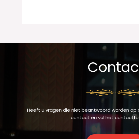
Contac
Heeft u vragen die niet beantwoord worden op
contact en vul het contactfor