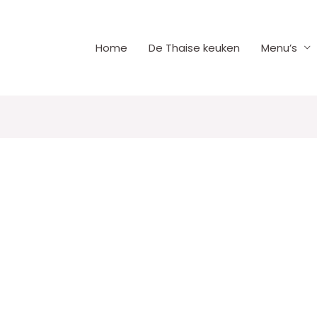
Home
De Thaise keuken
Menu’s