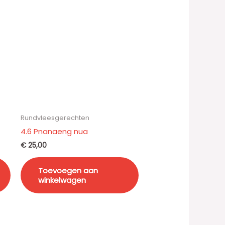
Rundvleesgerechten
4.6 Pnanaeng nua
€
25,00
Toevoegen aan
winkelwagen