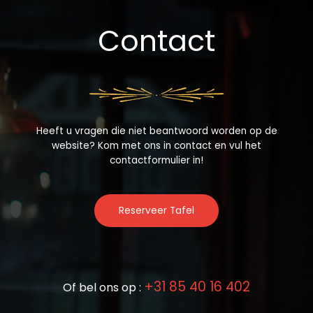
Contact
Heeft u vragen die niet beantwoord worden op de
website? Kom met ons in contact en vul het
contactformulier in!
Reserveer Tafel
+31 85 40 16 402
Of bel ons op :