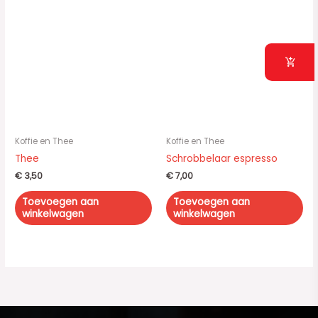
Koffie en Thee
Koffie en Thee
Thee
Schrobbelaar espresso
€
3,50
€
7,00
Toevoegen aan
Toevoegen aan
winkelwagen
winkelwagen