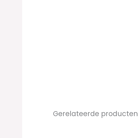
Gerelateerde producte