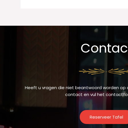
Contac
Heeft u vragen die niet beantwoord worden op
contact en vul het contactfor
Reserveer Tafel