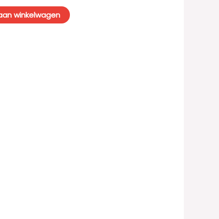
aan winkelwagen