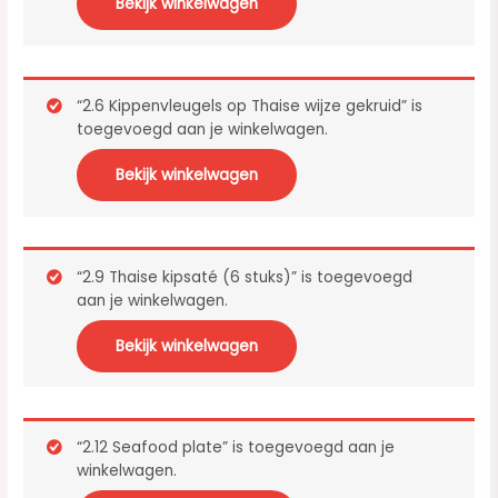
Bekijk winkelwagen
“2.6 Kippenvleugels op Thaise wijze gekruid” is
toegevoegd aan je winkelwagen.
Bekijk winkelwagen
“2.9 Thaise kipsaté (6 stuks)” is toegevoegd
aan je winkelwagen.
Bekijk winkelwagen
“2.12 Seafood plate” is toegevoegd aan je
winkelwagen.