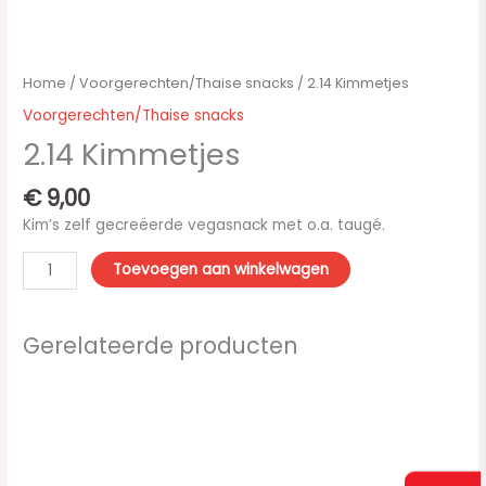
Home
/
Voorgerechten/Thaise snacks
/ 2.14 Kimmetjes
Voorgerechten/Thaise snacks
2.14 Kimmetjes
€
9,00
Kim’s zelf gecreëerde vegasnack met o.a. taugé.
Toevoegen aan winkelwagen
Gerelateerde producten