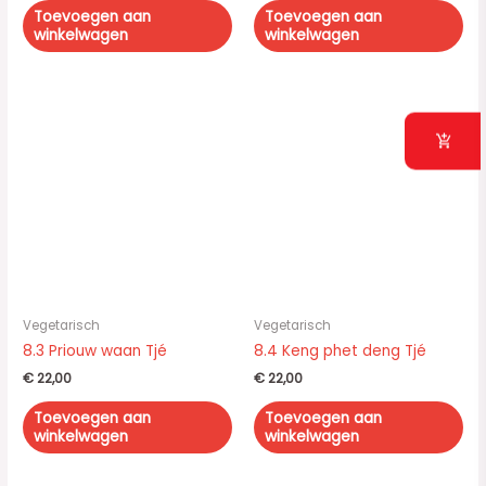
Toevoegen aan
Toevoegen aan
winkelwagen
winkelwagen
Vegetarisch
Vegetarisch
8.3 Priouw waan Tjé
8.4 Keng phet deng Tjé
€
22,00
€
22,00
Toevoegen aan
Toevoegen aan
winkelwagen
winkelwagen