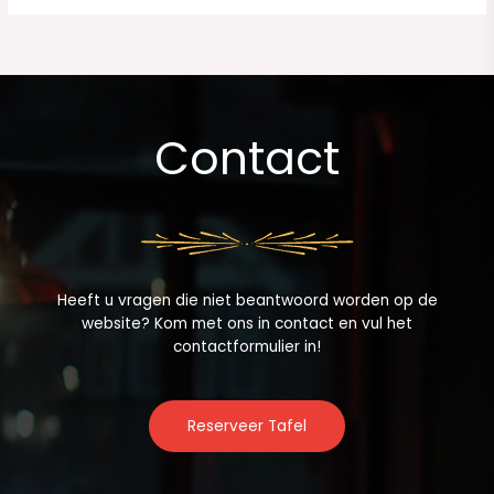
Contact
Heeft u vragen die niet beantwoord worden op de
website? Kom met ons in contact en vul het
contactformulier in!
Reserveer Tafel