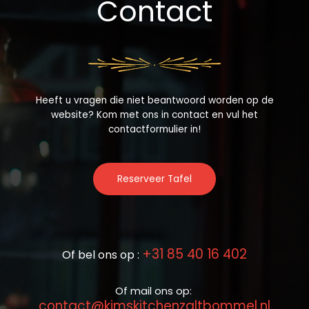
Contact
Heeft u vragen die niet beantwoord worden op de
website? Kom met ons in contact en vul het
contactformulier in!
Reserveer Tafel
+31 85 40 16 402
Of bel ons op :
Of mail ons op:
contact@kimskitchenzaltbommel.nl