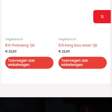
Vegetarisch
Vegetarisch
8.6 Phanaeng Tjé
8.8 Keng kiou waan Tjé
€
22,00
€
22,00
Toevoegen aan
Toevoegen aan
winkelwagen
winkelwagen